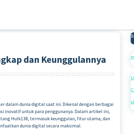
Jenis Mesin Slot
Strategi
B
ngkap dan Keunggulannya
m
U
C
s
 dalam dunia digital saat ini. Dikenal dengan berbagai
i inovatif untuk para penggunanya. Dalam artikel ini,
ntang Hulk138, termasuk keunggulan, fitur utama, dan
aatkan dunia digital secara maksimal.