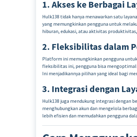
1. Akses ke Berbagai L
Hulk138 tidak hanya menawarkan satu layanan
yang memungkinkan pengguna untuk melakukan
hiburan, edukasi, atau aktivitas produktivit
2. Fleksibilitas dalam
Platform ini memungkinkan pengguna untuk
fleksibilitas ini, pengguna bisa mengoptim
Ini menjadikannya pilihan yang ideal bagi me
3. Integrasi dengan La
Hulk138 juga mendukung integrasi dengan b
menghubungkan akun dan mengelola berbagai
lebih efisien dan memudahkan pengguna dal