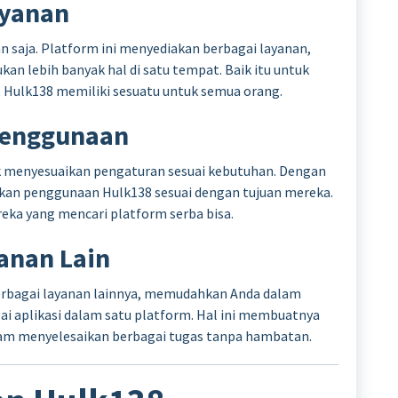
ayanan
 saja. Platform ini menyediakan berbagai layanan,
 lebih banyak hal di satu tempat. Baik itu untuk
as, Hulk138 memiliki sesuatu untuk semua orang.
 Penggunaan
 menyesuaikan pengaturan sesuai kebutuhan. Dengan
alkan penggunaan Hulk138 sesuai dengan tujuan mereka.
reka yang mencari platform serba bisa.
yanan Lain
erbagai layanan lainnya, memudahkan Anda dalam
 aplikasi dalam satu platform. Hal ini membuatnya
am menyelesaikan berbagai tugas tanpa hambatan.