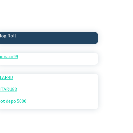
 Bermain Slot
Bonus Promosi Slot
log Roll
onaco99
LAR4D
ITARU88
lot depo 5000