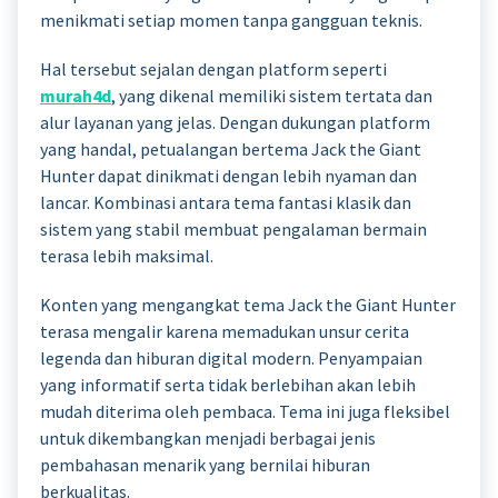
menikmati setiap momen tanpa gangguan teknis.
Hal tersebut sejalan dengan platform seperti
murah4d
, yang dikenal memiliki sistem tertata dan
alur layanan yang jelas. Dengan dukungan platform
yang handal, petualangan bertema Jack the Giant
Hunter dapat dinikmati dengan lebih nyaman dan
lancar. Kombinasi antara tema fantasi klasik dan
sistem yang stabil membuat pengalaman bermain
terasa lebih maksimal.
Konten yang mengangkat tema Jack the Giant Hunter
terasa mengalir karena memadukan unsur cerita
legenda dan hiburan digital modern. Penyampaian
yang informatif serta tidak berlebihan akan lebih
mudah diterima oleh pembaca. Tema ini juga fleksibel
untuk dikembangkan menjadi berbagai jenis
pembahasan menarik yang bernilai hiburan
berkualitas.