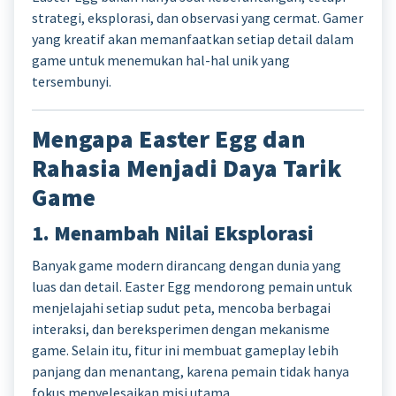
strategi, eksplorasi, dan observasi yang cermat. Gamer
yang kreatif akan memanfaatkan setiap detail dalam
game untuk menemukan hal-hal unik yang
tersembunyi.
Mengapa Easter Egg dan
Rahasia Menjadi Daya Tarik
Game
1. Menambah Nilai Eksplorasi
Banyak game modern dirancang dengan dunia yang
luas dan detail. Easter Egg mendorong pemain untuk
menjelajahi setiap sudut peta, mencoba berbagai
interaksi, dan bereksperimen dengan mekanisme
game. Selain itu, fitur ini membuat gameplay lebih
panjang dan menantang, karena pemain tidak hanya
fokus menyelesaikan misi utama.