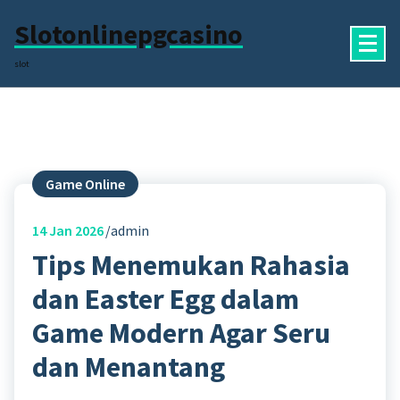
Skip
Slotonlinepgcasino
to
content
slot
Game Online
14
Jan 2026
admin
Tips Menemukan Rahasia
dan Easter Egg dalam
Game Modern Agar Seru
dan Menantang