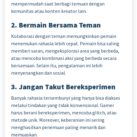
mempermudah saat berbagi temuan dengan
komunitas atau konten kreator lain.
2. Bermain Bersama Teman
Kolaborasi dengan teman memungkinkan pemain
menemukan rahasia lebih cepat. Pemain bisa saling
memberi saran, mengeksplorasi area yang berbeda,
atau mencoba kombinasi aksi yang berbeda secara
bersamaan. Selain itu, pengalaman ini lebih
menyenangkan dan sosial.
3. Jangan Takut Bereksperimen
Banyak rahasia tersembunyi yang hanya bisa diakses
melalui tindakan yang tidak konvensional. Gamer
harus berani bereksperimen, mencoba glitch, atau
metode unik. Moreover, keberanian ini sering
menghasilkan penemuan paling menarik dan
memuaskan.